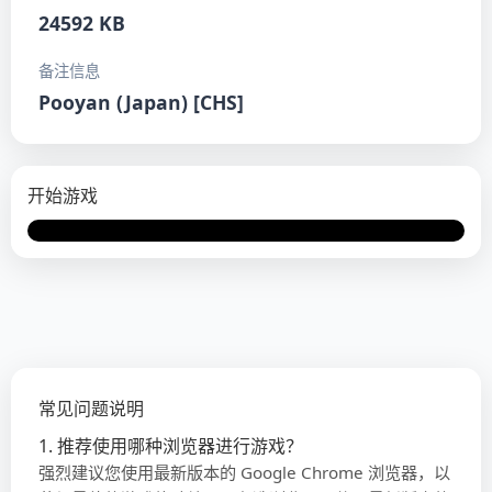
24592 KB
备注信息
Pooyan (Japan) [CHS]
开始游戏
Error loading EmulatorJS
Settings
runtime
常见问题说明
1. 推荐使用哪种浏览器进行游戏？
强烈建议您使用最新版本的 Google Chrome 浏览器，以