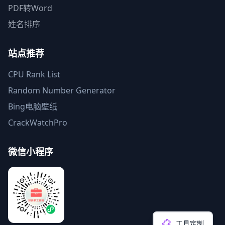
PDF转Word
姓名排序
站点推荐
CPU Rank List
Random Number Generator
Bing电脑壁纸
CrackWatchPro
微信小程序
工具定制