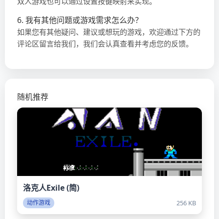
双人游戏也可以通过设置按键映射来实现。
6. 我有其他问题或游戏需求怎么办？
如果您有其他疑问、建议或想玩的游戏，欢迎通过下方的
评论区留言给我们，我们会认真查看并考虑您的反馈。
随机推荐
洛克人Exile (简)
256 KB
动作游戏