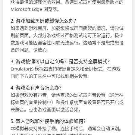
获得最佳的游戏体验效果。备选浏览器可使用最新版本的
Microsoft Edge 浏览器。
2. 游戏加载黑屏或缓慢怎么办？
如果遇到游戏黑屏、加载缓慢或画面撕裂的情况，请尝试
刷新页面。大部分游戏经过严格测试均可正常运行，极少
数游戏可能因兼容性问题无法运行。这通常不是您或您设
备的问题，请放心。
3. 游戏按键可以自定义吗？是否支持全屏模式？
EmulatorJS 模拟器支持按键自定义和全屏模式。在游戏
画面下方的工具栏中可以找到相关设置。
4. 游戏没有声音怎么办？
如果游戏没有声音，请检查您的浏览器声音设置（通常在
标签页的音量控制中）和操作系统声音设置是否已开启或
未静音。点击游戏画面以激活音频。
5. 双人游戏和外接手柄的体验如何？
本模拟器支持外接手柄。连接手柄后，通常会自动识别。