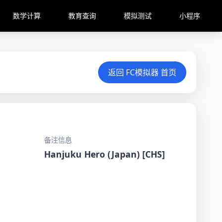
数学计算
教育查询
模拟测试
小程序
返回 FC模拟器 首页
备注信息
Hanjuku Hero (Japan) [CHS]