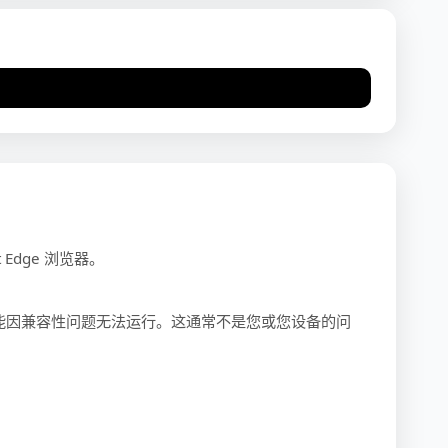
Edge 浏览器。
能因兼容性问题无法运行。这通常不是您或您设备的问