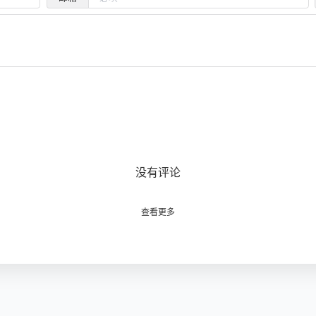
没有评论
查看更多