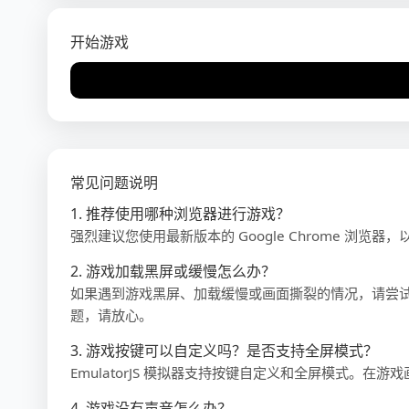
开始游戏
常见问题说明
1. 推荐使用哪种浏览器进行游戏？
强烈建议您使用最新版本的 Google Chrome 浏览器
2. 游戏加载黑屏或缓慢怎么办？
如果遇到游戏黑屏、加载缓慢或画面撕裂的情况，请尝
题，请放心。
3. 游戏按键可以自定义吗？是否支持全屏模式？
EmulatorJS 模拟器支持按键自定义和全屏模式。在
4. 游戏没有声音怎么办？