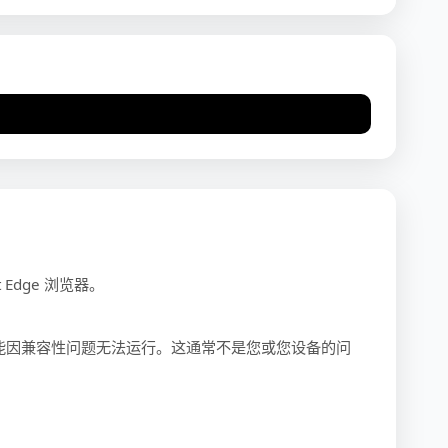
Edge 浏览器。
能因兼容性问题无法运行。这通常不是您或您设备的问