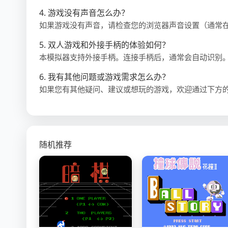
4. 游戏没有声音怎么办？
如果游戏没有声音，请检查您的浏览器声音设置（通常
5. 双人游戏和外接手柄的体验如何？
本模拟器支持外接手柄。连接手柄后，通常会自动识别
6. 我有其他问题或游戏需求怎么办？
如果您有其他疑问、建议或想玩的游戏，欢迎通过下方
随机推荐