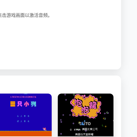
点击游戏画面以激活音频。