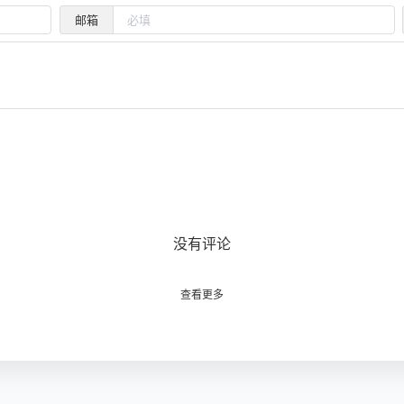
邮箱
没有评论
查看更多