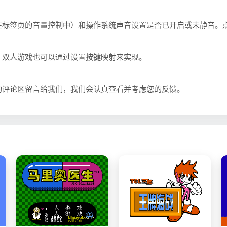
在标签页的音量控制中）和操作系统声音设置是否已开启或未静音。
。双人游戏也可以通过设置按键映射来实现。
的评论区留言给我们，我们会认真查看并考虑您的反馈。