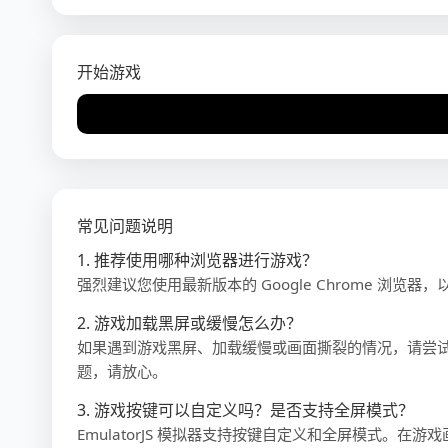
开始游戏
常见问题说明
1. 推荐使用哪种浏览器进行游戏？
强烈建议您使用最新版本的 Google Chrome 浏览器
2. 游戏加载黑屏或缓慢怎么办？
如果遇到游戏黑屏、加载缓慢或画面撕裂的情况，请尝
题，请放心。
3. 游戏按键可以自定义吗？是否支持全屏模式？
EmulatorJS 模拟器支持按键自定义和全屏模式。在