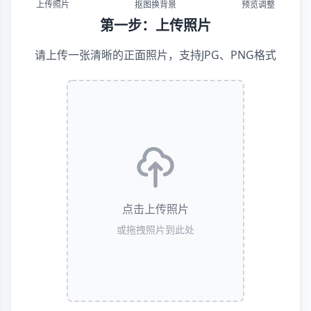
上传照片
抠图换背景
预览调整
第一步：上传照片
请上传一张清晰的正面照片，支持JPG、PNG格式
点击上传照片
或拖拽照片到此处