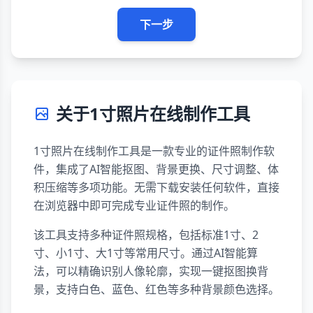
下一步
关于1寸照片在线制作工具
1寸照片在线制作工具是一款专业的证件照制作软
件，集成了AI智能抠图、背景更换、尺寸调整、体
积压缩等多项功能。无需下载安装任何软件，直接
在浏览器中即可完成专业证件照的制作。
该工具支持多种证件照规格，包括标准1寸、2
寸、小1寸、大1寸等常用尺寸。通过AI智能算
法，可以精确识别人像轮廓，实现一键抠图换背
景，支持白色、蓝色、红色等多种背景颜色选择。