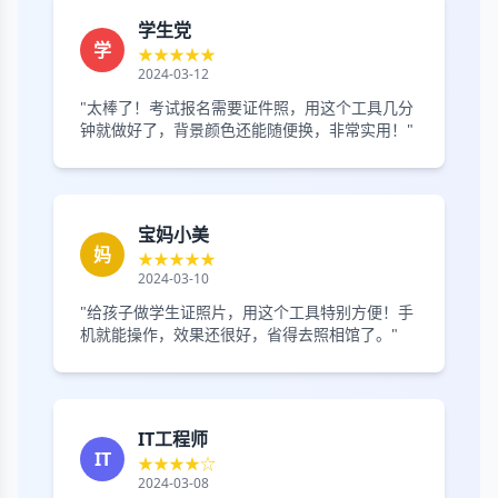
学生党
学
★★★★★
2024-03-12
"太棒了！考试报名需要证件照，用这个工具几分
钟就做好了，背景颜色还能随便换，非常实用！"
宝妈小美
妈
★★★★★
2024-03-10
"给孩子做学生证照片，用这个工具特别方便！手
机就能操作，效果还很好，省得去照相馆了。"
IT工程师
IT
★★★★☆
2024-03-08