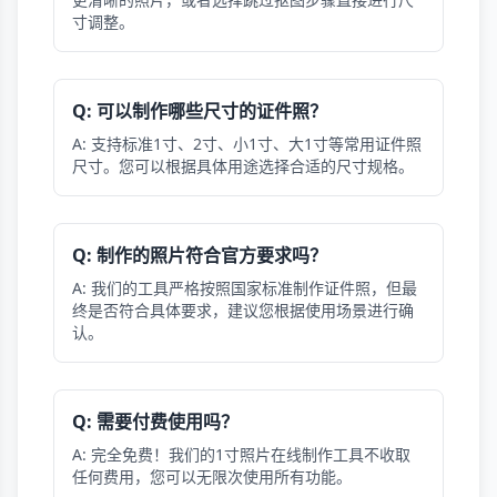
寸调整。
Q: 可以制作哪些尺寸的证件照？
A: 支持标准1寸、2寸、小1寸、大1寸等常用证件照
尺寸。您可以根据具体用途选择合适的尺寸规格。
Q: 制作的照片符合官方要求吗？
A: 我们的工具严格按照国家标准制作证件照，但最
终是否符合具体要求，建议您根据使用场景进行确
认。
Q: 需要付费使用吗？
A: 完全免费！我们的1寸照片在线制作工具不收取
任何费用，您可以无限次使用所有功能。