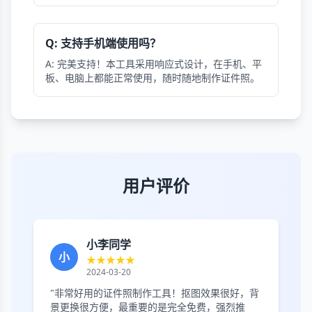
Q: 支持手机端使用吗？
A: 完美支持！本工具采用响应式设计，在手机、平
板、电脑上都能正常使用，随时随地制作证件照。
用户评价
小李同学
小
★★★★★
2024-03-20
"非常好用的证件照制作工具！抠图效果很好，背
景更换很方便，最重要的是完全免费，强烈推