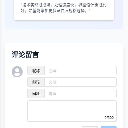
"技术实现很成熟，处理速度快，界面设计也很友
好。希望能增加更多证件照规格选择。"
评论留言
昵称
邮箱
网址
0/500