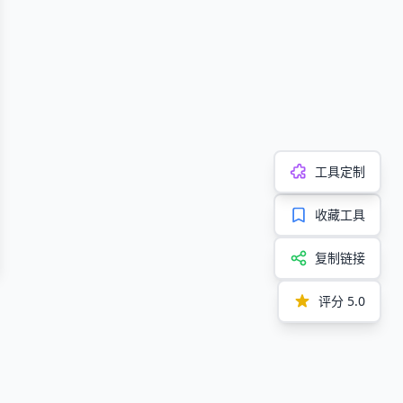
工具定制
收藏工具
复制链接
评分
5.0