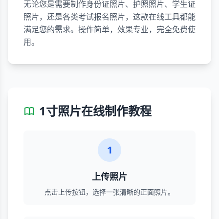
无论您是需要制作身份证照片、护照照片、学生证
照片，还是各类考试报名照片，这款在线工具都能
满足您的需求。操作简单，效果专业，完全免费使
用。
1寸照片在线制作教程
1
上传照片
点击上传按钮，选择一张清晰的正面照片。