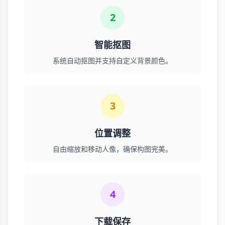
2
智能抠图
系统自动抠图并支持自定义背景颜色。
3
位置调整
自由缩放和移动人像，确保构图完美。
4
下载保存