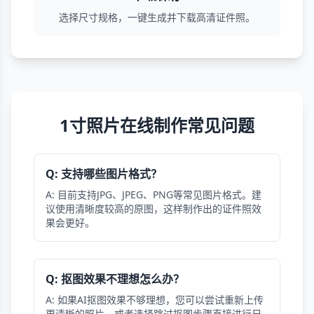
选择尺寸规格，一键生成并下载高清证件照。
1寸照片在线制作常见问题
Q: 支持哪些图片格式？
A: 目前支持JPG、JPEG、PNG等常见图片格式。建
议使用清晰度较高的原图，这样制作出的证件照效
果会更好。
Q: 抠图效果不理想怎么办？
A: 如果AI抠图效果不够理想，您可以尝试重新上传
更清晰的照片，或者选择跳过抠图步骤直接进行尺