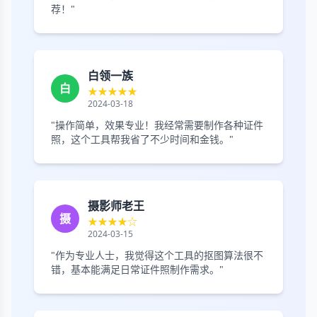
荐！"
白领一族
白
★★★★★
2024-03-18
"操作简单，效果专业！我经常需要制作各种证件
照，这个工具帮我省了不少时间和金钱。"
摄影师老王
摄
★★★★☆
2024-03-15
"作为专业人士，我觉得这个工具的抠图算法很不
错，基本能满足日常证件照制作需求。"