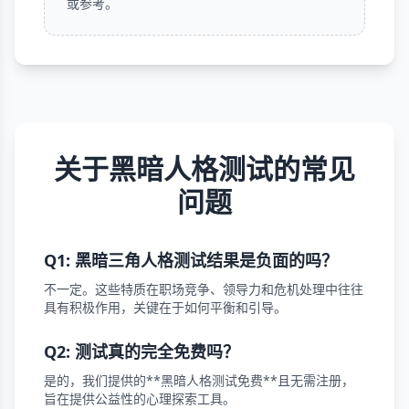
或参考。
关于黑暗人格测试的常见
问题
Q1: 黑暗三角人格测试结果是负面的吗？
不一定。这些特质在职场竞争、领导力和危机处理中往往
具有积极作用，关键在于如何平衡和引导。
Q2: 测试真的完全免费吗？
是的，我们提供的**黑暗人格测试免费**且无需注册，
旨在提供公益性的心理探索工具。