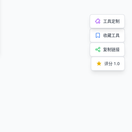
工具定制
收藏工具
复制链接
评分
1.0