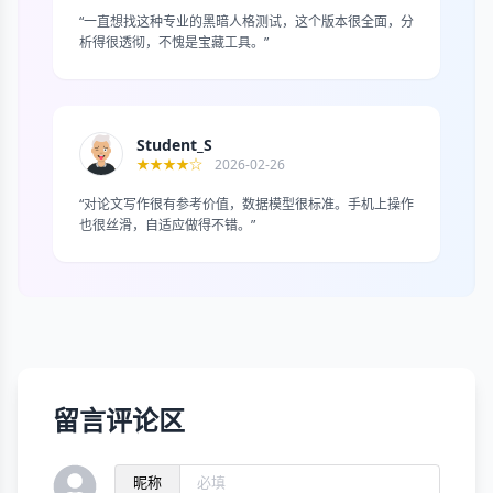
“一直想找这种专业的黑暗人格测试，这个版本很全面，分
析得很透彻，不愧是宝藏工具。”
Student_S
★★★★☆
2026-02-26
“对论文写作很有参考价值，数据模型很标准。手机上操作
也很丝滑，自适应做得不错。”
留言评论区
昵称