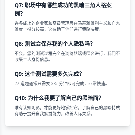
Q7: 职场中有哪些成功的黑暗三角人格案
例？
许多成功的企业家和高级管理层在马基雅维利主义和自恋
维度上得分较高，这有助于他们进行策略决策。
Q8: 测试会保存我的个人隐私吗？
不会。您的测试过程完全在浏览器端或匿名进行，我们不
收集个人身份信息。
Q9: 这个测试需要多久完成？
27 道题通常只需要 3-5 分钟即可完成，非常快速。
Q10: 为什么我要了解自己的黑暗面？
唯有认知阴影，才能更好地掌控它。了解自己的黑暗特质
有助于提升自我察觉能力，改善人际关系。