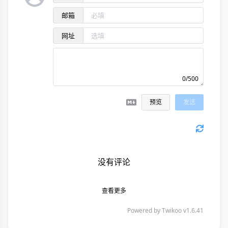
邮箱
网址
0/500
预览
发送
没有评论
查看更多
Powered by
Twikoo
v1.6.41