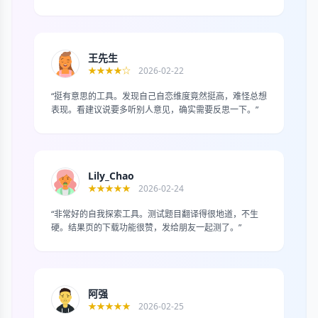
王先生
★★★★☆
2026-02-22
“挺有意思的工具。发现自己自恋维度竟然挺高，难怪总想
表现。看建议说要多听别人意见，确实需要反思一下。”
Lily_Chao
★★★★★
2026-02-24
“非常好的自我探索工具。测试题目翻译得很地道，不生
硬。结果页的下载功能很赞，发给朋友一起测了。”
阿强
★★★★★
2026-02-25