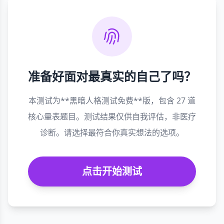
准备好面对最真实的自己了吗？
本测试为**黑暗人格测试免费**版，包含 27 道
核心量表题目。测试结果仅供自我评估，非医疗
诊断。请选择最符合你真实想法的选项。
点击开始测试