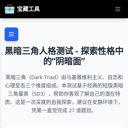
宝藏工具
打开
黑暗三角人格测试 - 探索性格中
的“阴暗面”
黑暗三角（Dark Triad）由马基雅维利主义、自恋和
心理变态三个维度组成。本测试基于经典的短版黑暗
三角量表（SD3），帮助你客观了解自己的潜在特
质。这是一次深度的自我探索，建议在安静环境下，
凭第一直觉完成 27 道题目。