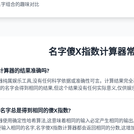
名字组合的趣味对比
名字傻X指数计算器
数计算器的结果准确吗?
器纯属娱乐工具,没有任何科学依据或准确性可言。计算结果完全
的名字会得到相同的结果,但这个结果没有任何实际意义,仅供娱
的名字总是得到相同的傻X指数?
器使用确定性哈希算法,这意味着相同的输入必定产生相同的输出
要输入相同的名字,名字傻X指数计算器都会返回相同的分数,这增