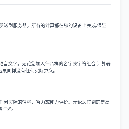
发送到服务器。所有的计算都在您的设备上完成,保证
他语言文字。无论您输入什么样的名字或字符组合,计算器
结果同样没有任何实际意义。
表任何实际的性格、智力或能力评价。无论您得到的是高
遣时光。