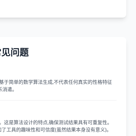
常见问题
基于简单的数学算法生成,不代表任何真实的性格特征
乐消遣。
。这是算法设计的特点,确保测试结果具有可重复性。
加了工具的趣味性和可信度(虽然结果本身没有意义)。