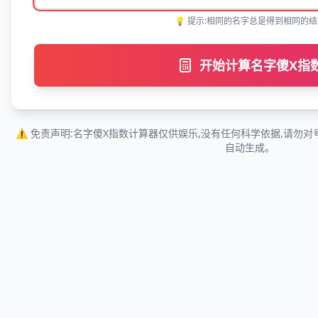
💡 提示:相同的名字总是得到相同的结
开始计算名字傻X指
⚠️ 免责声明:名字傻X指数计算器仅供娱乐,没有任何科学依据,请勿
自动生成。