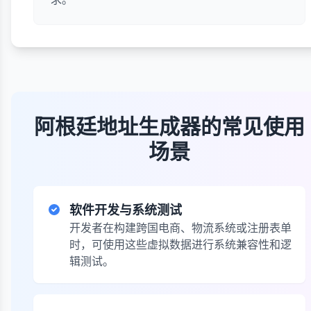
阿根廷地址生成器的常见使用
场景
软件开发与系统测试
开发者在构建跨国电商、物流系统或注册表单
时，可使用这些虚拟数据进行系统兼容性和逻
辑测试。