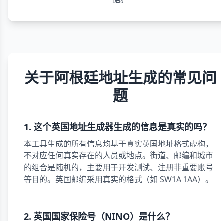
关于阿根廷地址生成的常见问
题
1. 这个英国地址生成器生成的信息是真实的吗？
本工具生成的所有信息均基于真实英国地址格式虚构，
不对应任何真实存在的人员或地点。街道、邮编和城市
的组合是随机的，主要用于开发测试、注册非重要账号
等目的。英国邮编采用真实的格式（如 SW1A 1AA）。
2. 英国国家保险号（NINO）是什么？