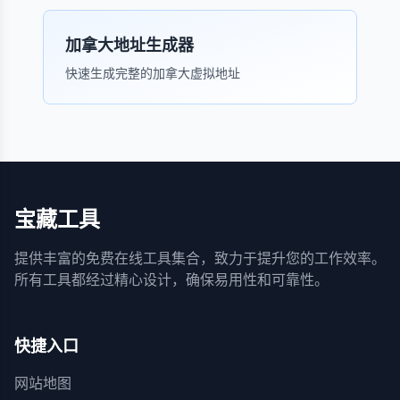
加拿大地址生成器
快速生成完整的加拿大虚拟地址
宝藏工具
提供丰富的免费在线工具集合，致力于提升您的工作效率。
所有工具都经过精心设计，确保易用性和可靠性。
快捷入口
网站地图