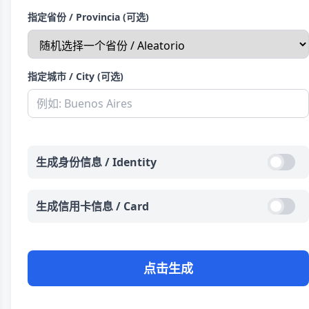
指定省份 / Provincia (可选)
指定城市 / City (可选)
生成身份信息 / Identity
生成信用卡信息 / Card
点击生成