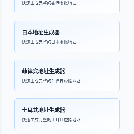
快速生成完整的香港虚拟地址
日本地址生成器
快速生成完整的日本虚拟地址
菲律宾地址生成器
快速生成完整的菲律宾虚拟地址
土耳其地址生成器
快速生成完整的土耳其虚拟地址