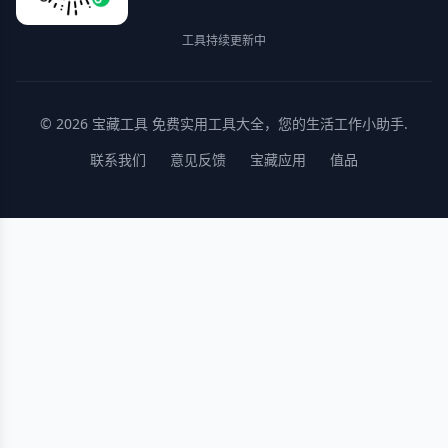
工具持续更新中
© 2026
宝藏工具
免费实用工具大全，您的生活工作小助手.
联系我们
意见反馈
宝藏应用
值品