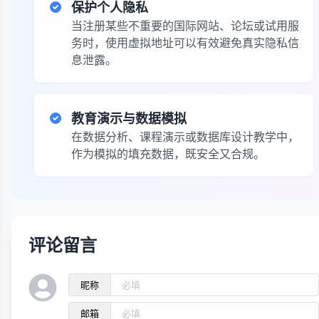
保护个人隐私
当注册某些不重要的国际网站、论坛或试用服
务时，使用虚拟地址可以有效避免真实隐私信
息泄露。
教育演示与数据模拟
在数据分析、课程演示或数据库设计教学中，
作为模拟的填充数据，既安全又合规。
评论留言
昵称
邮箱