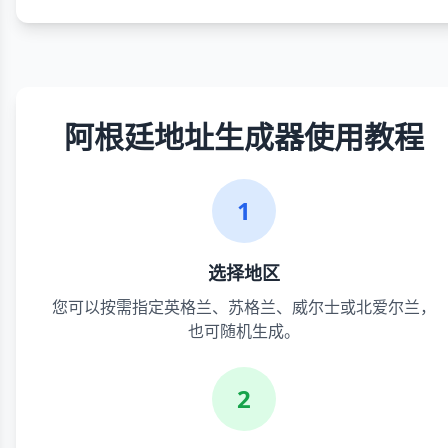
阿根廷地址生成器使用教程
1
选择地区
您可以按需指定英格兰、苏格兰、威尔士或北爱尔兰，
也可随机生成。
2