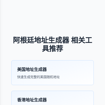
阿根廷地址生成器 相关工
具推荐
美国地址生成器
快速生成完整的美国随机地址
香港地址生成器