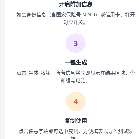
开启附加信息
如需身份信息（含国家保险号 NINO）或信用卡，打开
对应开关。
3
一键生成
点击"生成"按钮，所有信息将立即显示在结果区域，含
邮编与电话。
4
复制使用
点击任意字段即可选中复制，方便填表或导入测试数
据。