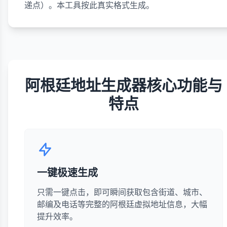
递点）。本工具按此真实格式生成。
阿根廷地址生成器核心功能与
特点
一键极速生成
只需一键点击，即可瞬间获取包含街道、城市、
邮编及电话等完整的阿根廷虚拟地址信息，大幅
提升效率。