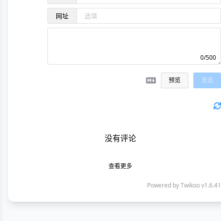
网址
0/500
预览
发送
没有评论
查看更多
Powered by
Twikoo
v1.6.41