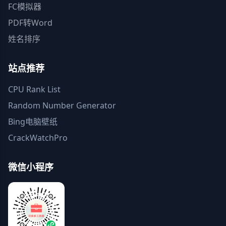
FC模拟器
PDF转Word
姓名排序
站点推荐
CPU Rank List
Random Number Generator
Bing电脑壁纸
CrackWatchPro
微信小程序