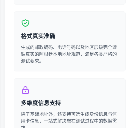
格式真实准确
生成的邮政编码、电话号码以及地区层级完全遵
循真实的阿根廷本地地址规范，满足各类严格的
测试要求。
多维度信息支持
除了基础地址外，还支持可选生成身份信息与信
用卡信息，一站式解决您在测试过程中的数据需
求。