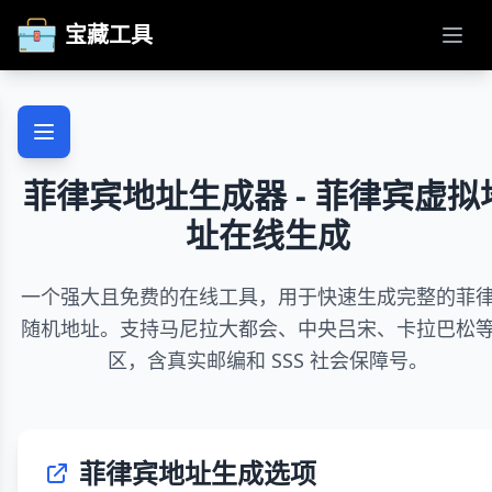
宝藏工具
打开
菲律宾地址生成器 - 菲律宾虚拟
址在线生成
一个强大且免费的在线工具，用于快速生成完整的菲
随机地址。支持马尼拉大都会、中央吕宋、卡拉巴松
区，含真实邮编和 SSS 社会保障号。
菲律宾地址生成选项