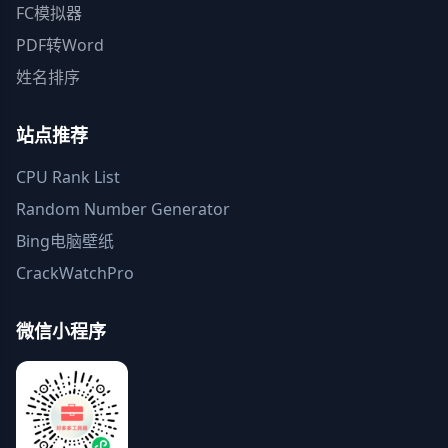
FC模拟器
PDF转Word
姓名排序
站点推荐
CPU Rank List
Random Number Generator
Bing电脑壁纸
CrackWatchPro
微信小程序