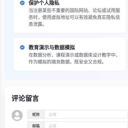
保护个人隐私
当注册某些不重要的国际网站、论坛或试用服
务时，使用虚拟地址可以有效避免真实隐私信
息泄露。
教育演示与数据模拟
在数据分析、课程演示或数据库设计教学中，
作为模拟的填充数据，既安全又合规。
评论留言
昵称
邮箱