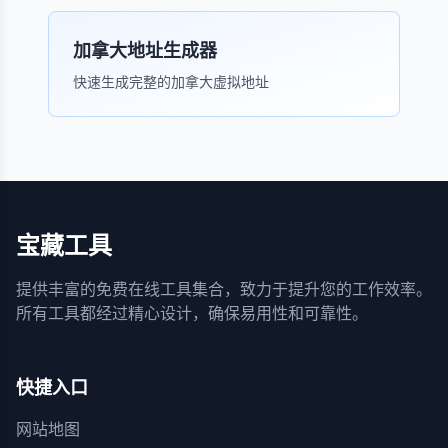
加拿大地址生成器
快速生成完整的加拿大虚拟地址
宝藏工具
提供丰富的免费在线工具集合，致力于提升您的工作效率。
所有工具都经过精心设计，确保易用性和可靠性。
快捷入口
网站地图