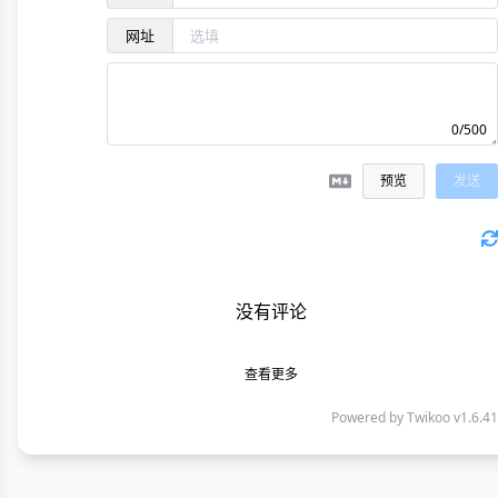
网址
0/500
预览
发送
没有评论
查看更多
Powered by
Twikoo
v1.6.41