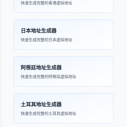
快速生成完整的香港虚拟地址
日本地址生成器
快速生成完整的日本虚拟地址
阿根廷地址生成器
快速生成完整的阿根廷虚拟地址
土耳其地址生成器
快速生成完整的土耳其虚拟地址