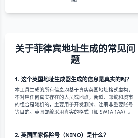
关于菲律宾地址生成的常见问
题
1. 这个英国地址生成器生成的信息是真实的吗？
本工具生成的所有信息均基于真实英国地址格式虚构，
不对应任何真实存在的人员或地点。街道、邮编和城市
的组合是随机的，主要用于开发测试、注册非重要账号
等目的。英国邮编采用真实的格式（如 SW1A 1AA）。
2. 英国国家保险号（NINO）是什么？