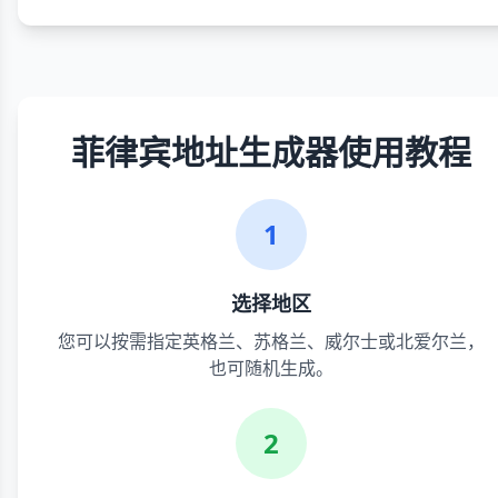
菲律宾地址生成器使用教程
1
选择地区
您可以按需指定英格兰、苏格兰、威尔士或北爱尔兰，
也可随机生成。
2