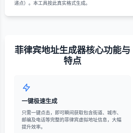
递点）。本工具按此真实格式生成。
菲律宾地址生成器核心功能与
特点
一键极速生成
只需一键点击，即可瞬间获取包含街道、城市、
邮编及电话等完整的菲律宾虚拟地址信息，大幅
提升效率。