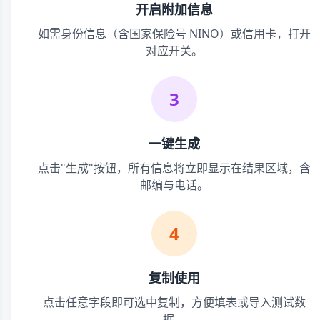
开启附加信息
如需身份信息（含国家保险号 NINO）或信用卡，打开
对应开关。
3
一键生成
点击"生成"按钮，所有信息将立即显示在结果区域，含
邮编与电话。
4
复制使用
点击任意字段即可选中复制，方便填表或导入测试数
据。