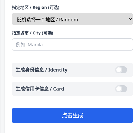
指定地区 / Region (可选)
指定城市 / City (可选)
生成身份信息 / Identity
生成信用卡信息 / Card
点击生成