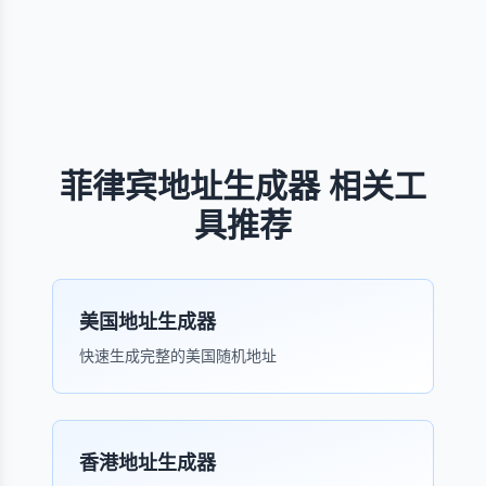
菲律宾地址生成器 相关工
具推荐
美国地址生成器
快速生成完整的美国随机地址
香港地址生成器