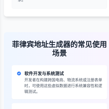
菲律宾地址生成器的常见使用
场景
软件开发与系统测试
开发者在构建跨国电商、物流系统或注册表单
时，可使用这些虚拟数据进行系统兼容性和逻
辑测试。