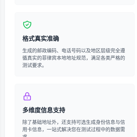
格式真实准确
生成的邮政编码、电话号码以及地区层级完全遵
循真实的菲律宾本地地址规范，满足各类严格的
测试要求。
多维度信息支持
除了基础地址外，还支持可选生成身份信息与信
用卡信息，一站式解决您在测试过程中的数据需
求。