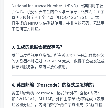
National Insurance Number（NINO）是英国用于社
会保险、税务和养老金的个人唯一编号，格式为 2 个字
母 + 6 位数字 + 1 个字母（如 QQ 12 34 56 C）。本工
具生成的 NINO 仅供测试使用，并非有效号码，无法用
于任何官方用途。
3. 生成的数据会被保存吗？
我们高度重视用户隐私。所有英国地址生成过程都在您
的浏览器本地通过 JavaScript 完成，数据不会被发送或
保存到服务器，您可以放心使用。
4. 英国邮编（Postcode）的格式是怎样的？
英国邮编称为 Postcode，格式为"外码+空格+内码"，
如 SW1A 1AA、M1 1AE。外码由字母+数字组成（表示
地区和分区），内码由数字+两个字母组成（精确到投