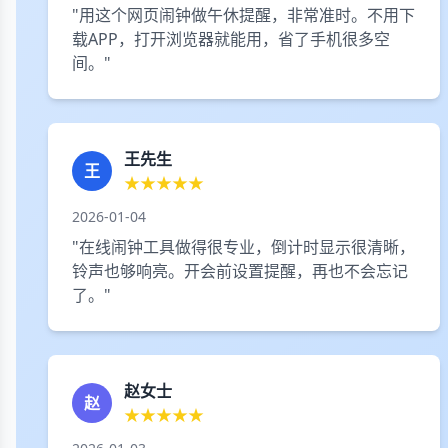
"用这个网页闹钟做午休提醒，非常准时。不用下
载APP，打开浏览器就能用，省了手机很多空
间。"
王先生
王
★★★★★
2026-01-04
"在线闹钟工具做得很专业，倒计时显示很清晰，
铃声也够响亮。开会前设置提醒，再也不会忘记
了。"
赵女士
赵
★★★★★