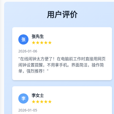
用户评价
张先生
张
★★★★★
2026-01-06
"在线闹钟太方便了！在电脑前工作时直接用网页
闹钟设置提醒，不用拿手机。界面简洁，操作简
单，强烈推荐！"
李女士
李
★★★★★
2026-01-05