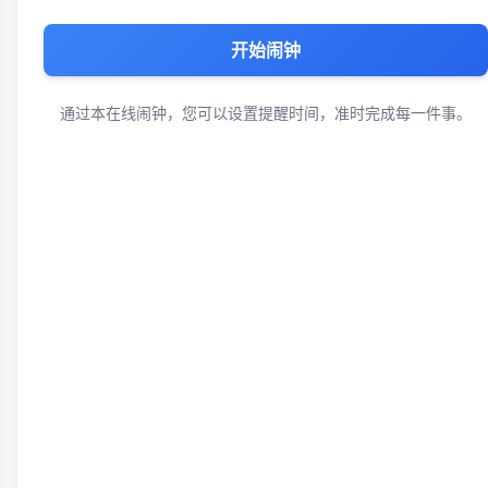
开始闹钟
通过本在线闹钟，您可以设置提醒时间，准时完成每一件事。