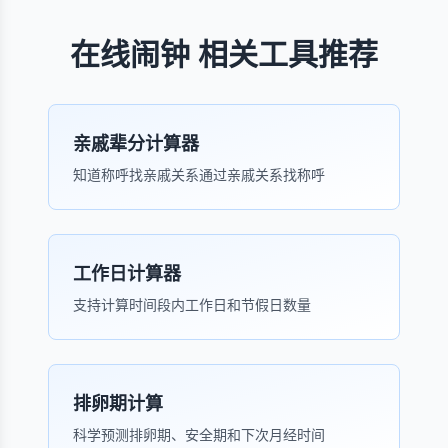
在线闹钟 相关工具推荐
亲戚辈分计算器
知道称呼找亲戚关系通过亲戚关系找称呼
工作日计算器
支持计算时间段内工作日和节假日数量
排卵期计算
科学预测排卵期、安全期和下次月经时间