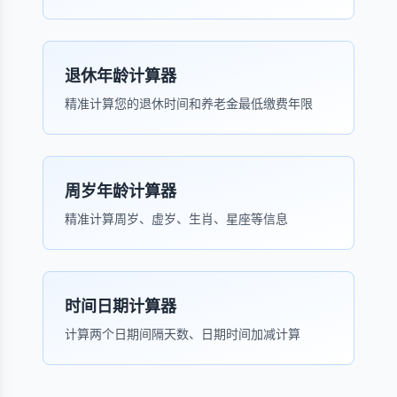
退休年龄计算器
精准计算您的退休时间和养老金最低缴费年限
周岁年龄计算器
精准计算周岁、虚岁、生肖、星座等信息
时间日期计算器
计算两个日期间隔天数、日期时间加减计算