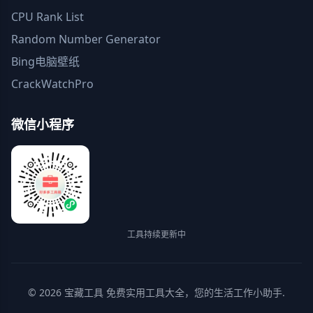
CPU Rank List
Random Number Generator
Bing电脑壁纸
CrackWatchPro
微信小程序
工具持续更新中
© 2026
宝藏工具
免费实用工具大全，您的生活工作小助手.