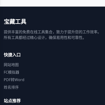
宝藏工具
提供丰富的免费在线工具集合，致力于提升您的工作效率。
所有工具都经过精心设计，确保易用性和可靠性。
快捷入口
网站地图
FC模拟器
PDF转Word
姓名排序
站点推荐