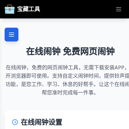
宝藏工具
打开
在线闹钟 免费网页闹钟
在线闹钟，免费的网页闹钟工具，无需下载安装APP
开浏览器即可使用。支持自定义闹钟时间，提供铃声
功能，是您工作、学习、休息的好帮手。让这个在线
帮您准时完成每一件事。
在线闹钟设置