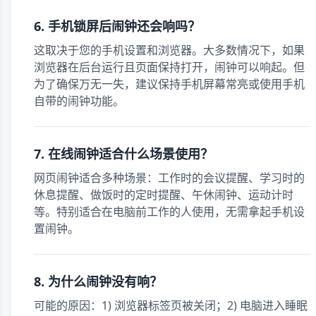
6. 手机锁屏后闹钟还会响吗？
这取决于您的手机设置和浏览器。大多数情况下，如果
浏览器在后台运行且页面保持打开，闹钟可以响起。但
为了确保万无一失，建议保持手机屏幕常亮或使用手机
自带的闹钟功能。
7. 在线闹钟适合什么场景使用？
网页闹钟适合多种场景：工作时的会议提醒、学习时的
休息提醒、做饭时的定时提醒、午休闹钟、运动计时
等。特别适合在电脑前工作的人使用，无需拿起手机设
置闹钟。
8. 为什么闹钟没有响？
可能的原因：1) 浏览器标签页被关闭；2) 电脑进入睡眠