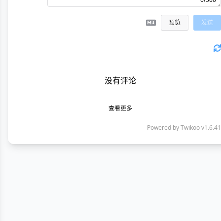
预览
发送
没有评论
查看更多
Powered by
Twikoo
v1.6.41