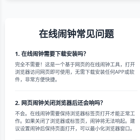
在线闹钟常见问题
1. 在线闹钟需要下载安装吗？
完全不需要！这是一个基于网页的在线闹钟工具，打开
浏览器访问网页即可使用，无需下载安装任何APP或软
件，非常方便快捷。
2. 网页闹钟关闭浏览器后还会响吗？
不会。在线闹钟需要保持浏览器标签页打开才能正常工
作。如果关闭了浏览器或标签页，闹钟将无法响起。建
议设置闹钟后保持页面打开，可以最小化浏览器窗口。