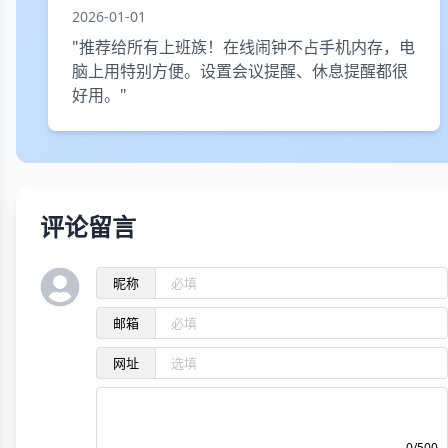
2026-01-01
"推荐给所有上班族！在线闹钟不占手机内存，电
脑上用特别方便。设置会议提醒、休息提醒都很
好用。"
评论留言
昵称
邮箱
网址
0/500