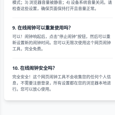
模式；3) 浏览器音量被静音；4) 设备系统音量关闭。请
检查这些设置，确保页面保持打开且音量正常。
9. 在线闹钟可以重复使用吗？
可以！闹钟响起后，点击"停止闹钟"按钮，然后可以重
新设置新的闹钟时间。您可以无限次使用这个网页闹钟
工具，完全免费。
10. 在线闹钟安全吗？
完全安全！这个网页闹钟工具不会收集您的任何个人信
息，不需要注册登录，所有设置都在您的浏览器本地进
行。您可以放心使用。