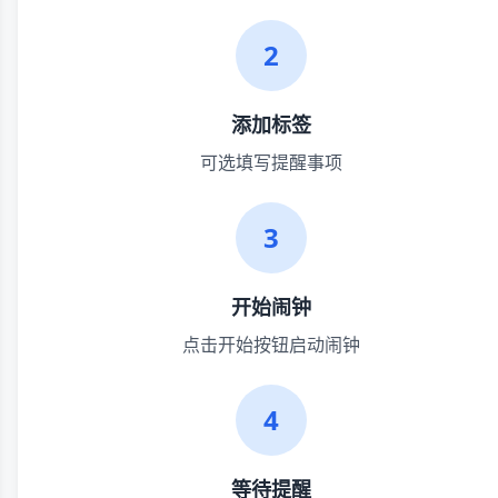
2
添加标签
可选填写提醒事项
3
开始闹钟
点击开始按钮启动闹钟
4
等待提醒