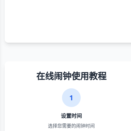
在线闹钟使用教程
1
设置时间
选择您需要的闹钟时间