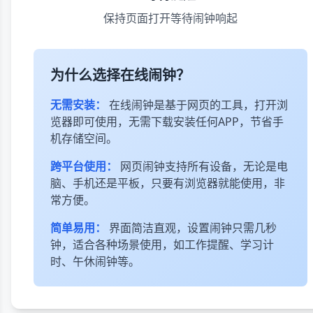
保持页面打开等待闹钟响起
为什么选择在线闹钟？
无需安装：
在线闹钟是基于网页的工具，打开浏
览器即可使用，无需下载安装任何APP，节省手
机存储空间。
跨平台使用：
网页闹钟支持所有设备，无论是电
脑、手机还是平板，只要有浏览器就能使用，非
常方便。
简单易用：
界面简洁直观，设置闹钟只需几秒
钟，适合各种场景使用，如工作提醒、学习计
时、午休闹钟等。