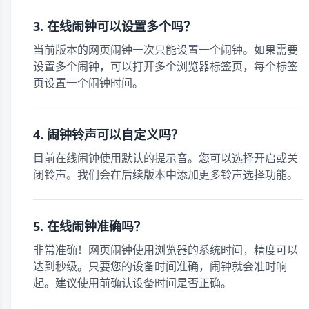
3. 在线闹钟可以设置多个吗？
当前版本的网页闹钟一次只能设置一个闹钟。如果需要
设置多个闹钟，可以打开多个浏览器标签页，每个标签
页设置一个闹钟时间。
4. 闹钟铃声可以自定义吗？
目前在线闹钟使用默认的提示音。您可以选择开启或关
闭铃声。我们会在后续版本中添加更多铃声选择功能。
5. 在线闹钟准确吗？
非常准确！网页闹钟使用浏览器的系统时间，精度可以
达到秒级。只要您的设备时间准确，闹钟就会准时响
起。建议使用前确认设备时间是否正确。