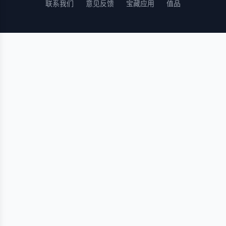
联系我们
意见反馈
宝藏应用
值品