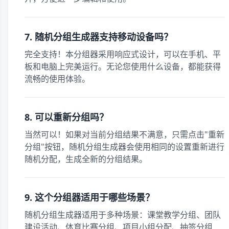
7. 随机分组生成器支持移动设备吗？
完全支持！本分组器采用响应式设计，可以在手机、平
板和电脑上完美运行。无论您使用什么设备，都能获得
流畅的使用体验。
8. 可以重新分组吗？
当然可以！如果对当前分组结果不满意，只需点击"重新
分组"按钮，随机分组生成器会使用相同的设置重新进行
随机分配，生成全新的分组结果。
9. 这个分组器适用于哪些场景？
随机分组生成器适用于多种场景：课堂教学分组、团队
建设活动、体育比赛分组、项目小组分配、抽签分组