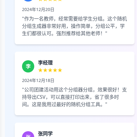
2024年12月20日
"作为一名教师，经常需要给学生分组。这个随机
分组生成器非常好用，操作简单，分组公平，学
生们都很认可。强烈推荐给其他老师！"
李经理
李
★★★★★
2024年12月18日
"公司团建活动用这个分组器分组，效果很好！支
持导出CSV，可以直接打印出来，省了很多时
间。这是我用过最好的随机分组工具。"
张同学