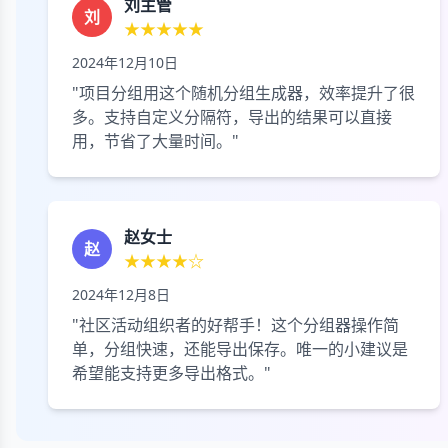
刘主管
刘
★★★★★
2024年12月10日
"项目分组用这个随机分组生成器，效率提升了很
多。支持自定义分隔符，导出的结果可以直接
用，节省了大量时间。"
赵女士
赵
★★★★☆
2024年12月8日
"社区活动组织者的好帮手！这个分组器操作简
单，分组快速，还能导出保存。唯一的小建议是
希望能支持更多导出格式。"