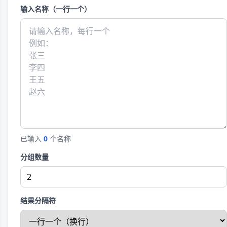
输入名称（一行一个）
已输入
0
个名称
分组数量
结果分隔符