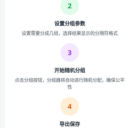
2
设置分组参数
设置需要分成几组，选择结果显示的分隔符格式
3
开始随机分组
点击分组按钮，分组器将自动进行随机分配，确保公平
性
4
导出保存