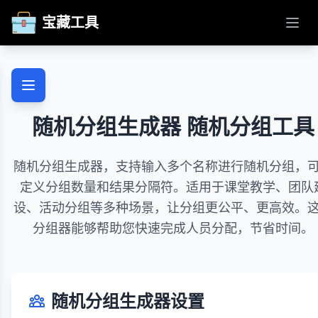
宝藏工具
打开
随机分组生成器 随机分组工具
随机分组生成器，支持输入多个名称进行随机分组，
定义分组数量和结果分隔符。适用于课堂教学、团队
设、活动分组等多种场景，让分组更公平、更高效。
分组器能够帮助您快速完成人员分配，节省时间。
随机分组生成器设置