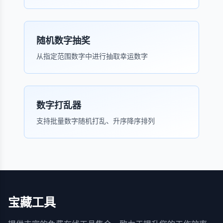
随机数字抽奖
从指定范围数字中进行抽取幸运数字
数字打乱器
支持批量数字随机打乱、升序降序排列
宝藏工具