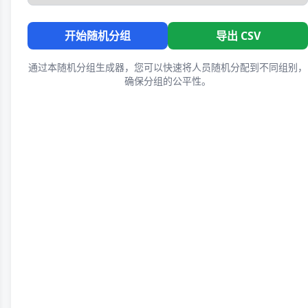
开始随机分组
导出 CSV
通过本随机分组生成器，您可以快速将人员随机分配到不同组别，
确保分组的公平性。