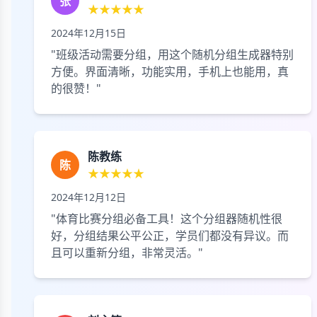
张
★★★★★
2024年12月15日
"班级活动需要分组，用这个随机分组生成器特别
方便。界面清晰，功能实用，手机上也能用，真
的很赞！"
陈教练
陈
★★★★★
2024年12月12日
"体育比赛分组必备工具！这个分组器随机性很
好，分组结果公平公正，学员们都没有异议。而
且可以重新分组，非常灵活。"