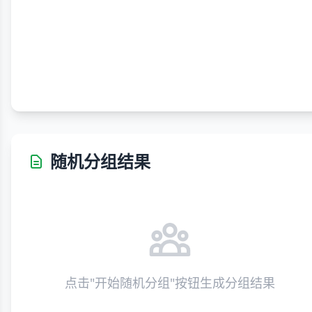
随机分组结果
点击"开始随机分组"按钮生成分组结果