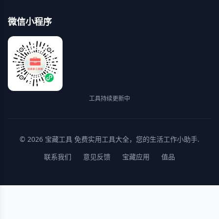
微信小程序
工具持续更新中
© 2026
宝藏工具
免费实用工具大全，您的生活工作小助手.
联系我们
意见反馈
宝藏应用
值品