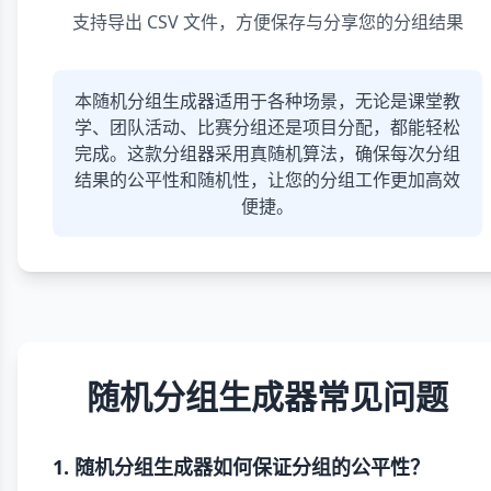
支持导出 CSV 文件，方便保存与分享您的分组结果
本随机分组生成器适用于各种场景，无论是课堂教
学、团队活动、比赛分组还是项目分配，都能轻松
完成。这款分组器采用真随机算法，确保每次分组
结果的公平性和随机性，让您的分组工作更加高效
便捷。
随机分组生成器常见问题
1. 随机分组生成器如何保证分组的公平性？