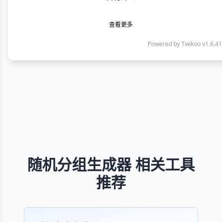
查看更多
Powered by
Twikoo
v1.6.41
随机分组生成器 相关工具
推荐