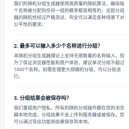
我们的随机分组生成器使用高质量的随机算法，确保每
个名称被分配到任何一组的概率都是相等的。这款分组
器的随机性经过严格测试，完全可以满足各种场景下对
公平性的要求。
2. 最多可以输入多少个名称进行分组？
本随机分组生成器理论上支持无限数量的名称输入，但
为了保证浏览器性能和用户体验，建议单次分组不超过
1000个名称。如需处理更大规模的分组，可以分批进
行。
3. 分组结果会被保存吗？
我们重视用户隐私，所有的随机分组操作都在您的浏览
器本地完成，分组结果不会上传到服务器或被保存。您
可以通过导出功能将结果保存到本地。