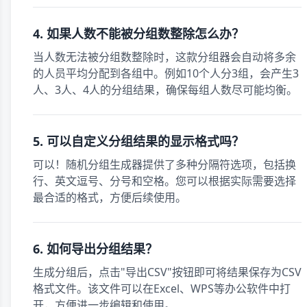
4. 如果人数不能被分组数整除怎么办？
当人数无法被分组数整除时，这款分组器会自动将多余
的人员平均分配到各组中。例如10个人分3组，会产生3
人、3人、4人的分组结果，确保每组人数尽可能均衡。
5. 可以自定义分组结果的显示格式吗？
可以！随机分组生成器提供了多种分隔符选项，包括换
行、英文逗号、分号和空格。您可以根据实际需要选择
最合适的格式，方便后续使用。
6. 如何导出分组结果？
生成分组后，点击"导出CSV"按钮即可将结果保存为CSV
格式文件。该文件可以在Excel、WPS等办公软件中打
开，方便进一步编辑和使用。