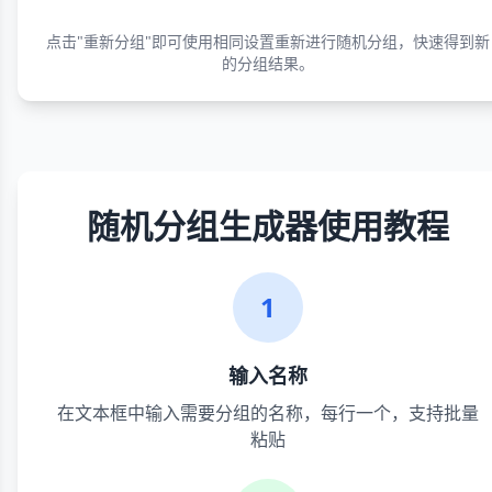
点击"重新分组"即可使用相同设置重新进行随机分组，快速得到新
的分组结果。
随机分组生成器使用教程
1
输入名称
在文本框中输入需要分组的名称，每行一个，支持批量
粘贴