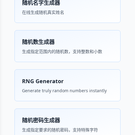
随机名字生成器
在线生成随机真实姓名
随机数生成器
生成指定范围内的随机数，支持整数和小数
RNG Generator
Generate truly random numbers instantly
随机密码生成器
生成指定要求的随机密码，支持特殊字符