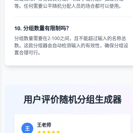
等。任何需要公平随机分配人员的场合都可以使用。
10. 分组数量有限制吗？
分组数量需要在2-100之间，且不能超过输入的名称总
数。这款分组器会自动检测输入的有效性，确保分组设
置合理可行。
用户评价随机分组生成器
王老师
王
★★★★★