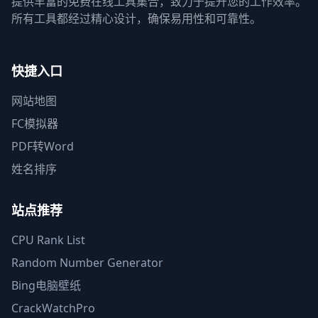
提供丰富的免费在线工具集合，致力于提升您的工作效率。
所有工具都经过精心设计，确保易用性和可靠性。
快捷入口
网站地图
FC模拟器
PDF转Word
姓名排序
站点推荐
CPU Rank List
Random Number Generator
Bing电脑壁纸
CrackWatchPro