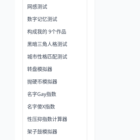
网感测试
数字记忆测试
构成我的 9个作品
黑暗三角人格测试
城市性格匹配测试
转盘模拟器
抛硬币模拟器
名字Gay指数
名字傻X指数
性压抑指数计算器
架子鼓模拟器