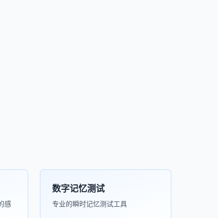
数字记忆测试
的感
专业的瞬时记忆测试工具