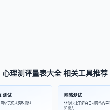
心理测评量表大全 相关工具推荐
TI 测试
网感测试
TI网络玩梗式魔改测试
让你快速了解自己对网络内容
知能力