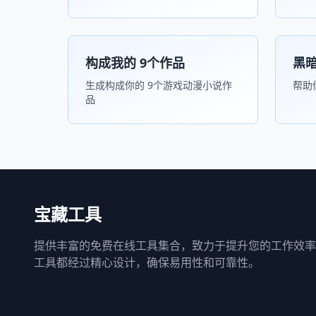
构成我的 9个作品
黑
生成构成你的 9个游戏动漫小说作
帮助
品
宝藏工具
提供丰富的免费在线工具集合，致力于提升您的工作效率
工具都经过精心设计，确保易用性和可靠性。