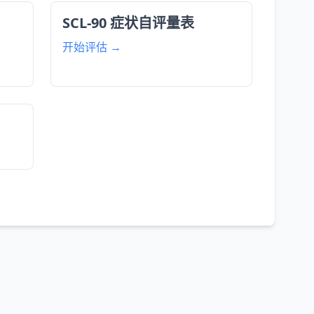
SCL-90 症状自评量表
开始评估 →